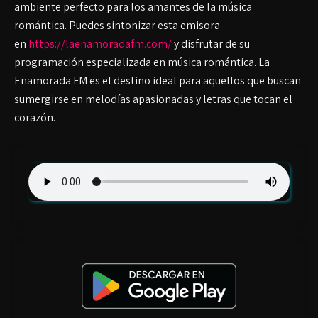
ambiente perfecto para los amantes de la música
romántica. Puedes sintonizar esta emisora
en
https://laenamoradafm.com/
y disfrutar de su
programación especializada en música romántica. La
Enamorada FM es el destino ideal para aquellos que buscan
sumergirse en melodías apasionadas y letras que tocan el
corazón.